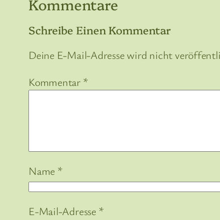
Kommentare
Schreibe Einen Kommentar
Deine E-Mail-Adresse wird nicht veröffentl
Kommentar
*
Name
*
E-Mail-Adresse
*