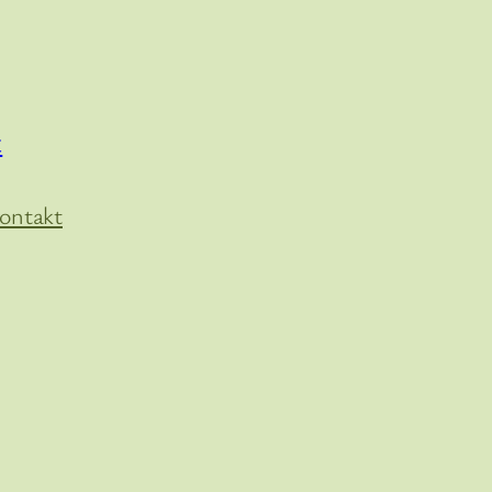
t
ontakt