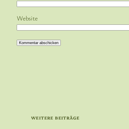
Website
WEITERE BEITRÄGE