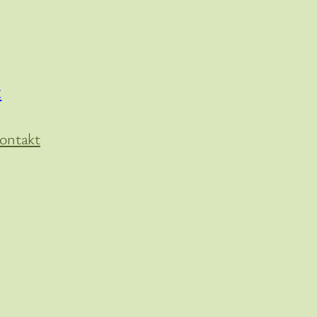
t
ontakt