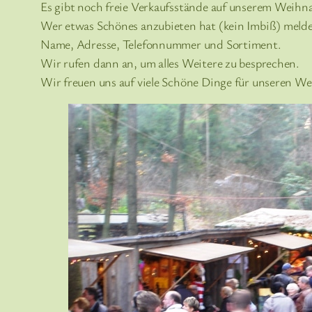
Es gibt noch freie Verkaufsstände auf unserem Weihn
Wer etwas Schönes anzubieten hat (kein Imbiß) melde s
Name, Adresse, Telefonnummer und Sortiment.
Wir rufen dann an, um alles Weitere zu besprechen.
Wir freuen uns auf viele Schöne Dinge für unseren W