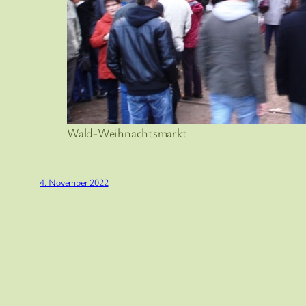
Wald-Weihnachtsmarkt
4. November 2022