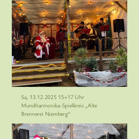
Sa, 13.12.2025 15+17 Uhr
Mundharmonika-Spielkreis „Alte
Brennerei Niemberg“