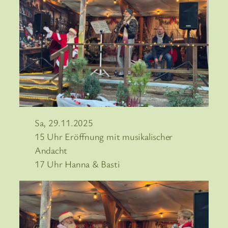
Sa, 29.11.2025
15 Uhr Eröffnung mit musikalischer
Andacht
17 Uhr Hanna & Basti