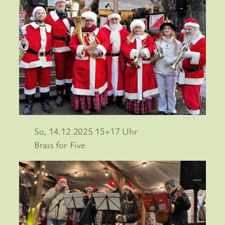
So, 14.12.2025 15+17 Uhr
Brass for Five