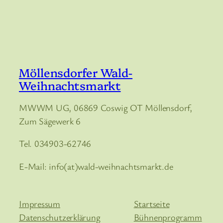
Möllensdorfer Wald-
Weihnachtsmarkt
MWWM UG, 06869 Coswig OT Möllensdorf,
Zum Sägewerk 6
Tel. 034903-62746
E-Mail: info(at)wald-weihnachtsmarkt.de
Impressum
Startseite
Datenschutzerklärung
Bühnenprogramm