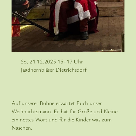
So, 21.12.2025 15+17 Uhr
Jagdhornbläser Dietrichsdorf
Auf unserer Bühne erwartet Euch unser
Weihnachtsmann. Er hat für Große und Kleine
ein nettes Wort und für die Kinder was zum
Naschen.