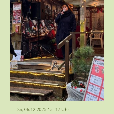
Sa, 06.12.2025 15+17 Uhr