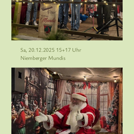
Sa, 20.12.2025 15+17 Uhr
Niemberger Mundis