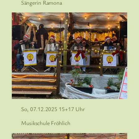
Sängerin Ramona
So, 07.12.2025 15+17 Uhr
Musikschule Fröhlich