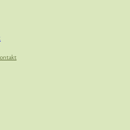
t
ontakt