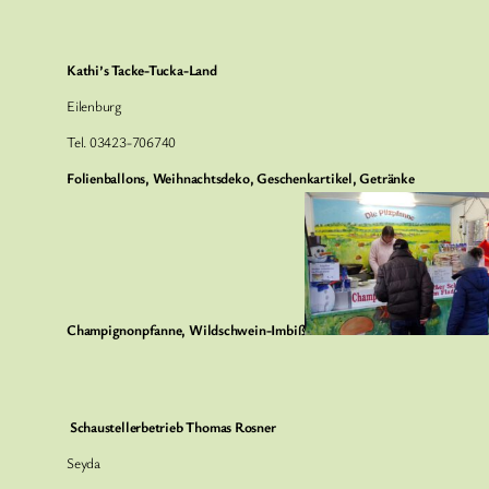
Kathi’s Tacke-Tucka-Land
Eilenburg
Tel. 03423-706740
Folienballons, Weihnachtsdeko, Geschenkartikel, Getränke
Champignonpfanne, Wildschwein-Imbiß
Schaustellerbetrieb
Thomas Rosner
Seyda