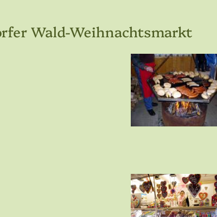
orfer Wald-Weihnachtsmarkt