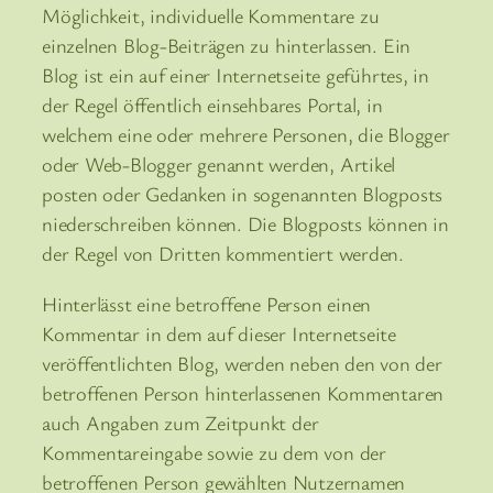
Möglichkeit, individuelle Kommentare zu
einzelnen Blog-Beiträgen zu hinterlassen. Ein
Blog ist ein auf einer Internetseite geführtes, in
der Regel öffentlich einsehbares Portal, in
welchem eine oder mehrere Personen, die Blogger
oder Web-Blogger genannt werden, Artikel
posten oder Gedanken in sogenannten Blogposts
niederschreiben können. Die Blogposts können in
der Regel von Dritten kommentiert werden.
Hinterlässt eine betroffene Person einen
Kommentar in dem auf dieser Internetseite
veröffentlichten Blog, werden neben den von der
betroffenen Person hinterlassenen Kommentaren
auch Angaben zum Zeitpunkt der
Kommentareingabe sowie zu dem von der
betroffenen Person gewählten Nutzernamen