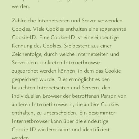
werden.
Zahlreiche Internetseiten und Server verwenden
Cookies. Viele Cookies enthalten eine sogenannte
Cookie-ID. Eine Cookie-ID ist eine eindeutige
Kennung des Cookies. Sie besteht aus einer
Zeichenfolge, durch welche Internetseiten und
Server dem konkreten Internetbrowser
zugeordnet werden können, in dem das Cookie
gespeichert wurde. Dies ermöglicht es den
besuchten Internetseiten und Servern, den
individuellen Browser der betroffenen Person von
anderen Internetbrowsern, die andere Cookies
enthalten, zu unterscheiden. Ein bestimmter
Internetbrowser kann über die eindeutige
Cookie-ID wiedererkannt und identifiziert
werden.