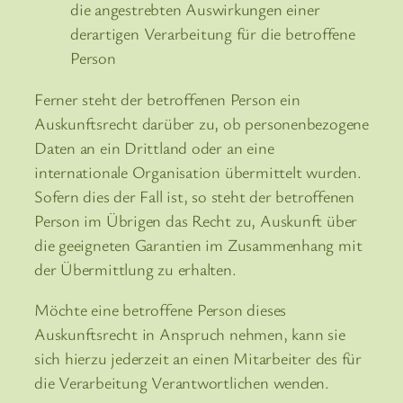
die angestrebten Auswirkungen einer
derartigen Verarbeitung für die betroffene
Person
Ferner steht der betroffenen Person ein
Auskunftsrecht darüber zu, ob personenbezogene
Daten an ein Drittland oder an eine
internationale Organisation übermittelt wurden.
Sofern dies der Fall ist, so steht der betroffenen
Person im Übrigen das Recht zu, Auskunft über
die geeigneten Garantien im Zusammenhang mit
der Übermittlung zu erhalten.
Möchte eine betroffene Person dieses
Auskunftsrecht in Anspruch nehmen, kann sie
sich hierzu jederzeit an einen Mitarbeiter des für
die Verarbeitung Verantwortlichen wenden.