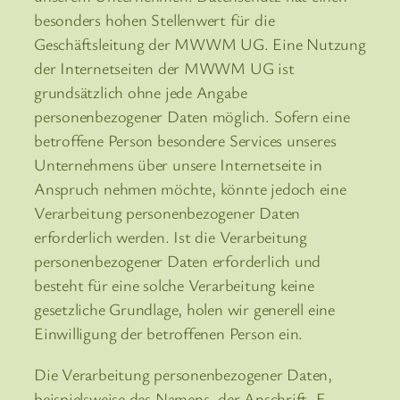
besonders hohen Stellenwert für die
Geschäftsleitung der MWWM UG. Eine Nutzung
der Internetseiten der MWWM UG ist
grundsätzlich ohne jede Angabe
personenbezogener Daten möglich. Sofern eine
betroffene Person besondere Services unseres
Unternehmens über unsere Internetseite in
Anspruch nehmen möchte, könnte jedoch eine
Verarbeitung personenbezogener Daten
erforderlich werden. Ist die Verarbeitung
personenbezogener Daten erforderlich und
besteht für eine solche Verarbeitung keine
gesetzliche Grundlage, holen wir generell eine
Einwilligung der betroffenen Person ein.
Die Verarbeitung personenbezogener Daten,
beispielsweise des Namens, der Anschrift, E-