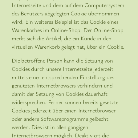
Internetseite und dem auf dem Computersystem
des Benutzers abgelegten Cookie übernommen
wird. Ein weiteres Beispiel ist das Cookie eines
Warenkorbes im Online-Shop. Der Online-Shop
merkt sich die Artikel, die ein Kunde in den
virtuellen Warenkorb gelegt hat, über ein Cookie.
Die betroffene Person kann die Setzung von
Cookies durch unsere Internetseite jederzeit
mittels einer entsprechenden Einstellung des
genutzten Internetbrowsers verhindern und
damit der Setzung von Cookies dauerhaft
widersprechen. Ferner können bereits gesetzte
Cookies jederzeit über einen Internetbrowser
oder andere Softwareprogramme gelöscht
werden. Dies ist in allen gängigen
Internetbrowsern möglich. Deaktiviert die