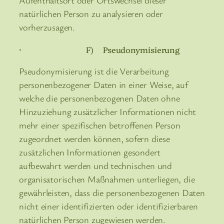
natürlichen Person zu analysieren oder
vorherzusagen.
· F) Pseudonymisierung
Pseudonymisierung ist die Verarbeitung
personenbezogener Daten in einer Weise, auf
welche die personenbezogenen Daten ohne
Hinzuziehung zusätzlicher Informationen nicht
mehr einer spezifischen betroffenen Person
zugeordnet werden können, sofern diese
zusätzlichen Informationen gesondert
aufbewahrt werden und technischen und
organisatorischen Maßnahmen unterliegen, die
gewährleisten, dass die personenbezogenen Daten
nicht einer identifizierten oder identifizierbaren
natürlichen Person zugewiesen werden.