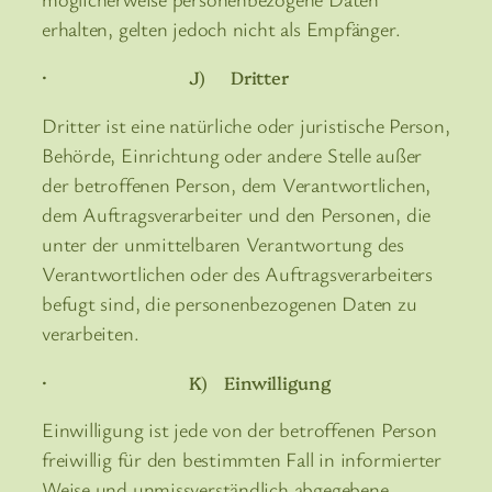
erhalten, gelten jedoch nicht als Empfänger.
· J) Dritter
Dritter ist eine natürliche oder juristische Person,
Behörde, Einrichtung oder andere Stelle außer
der betroffenen Person, dem Verantwortlichen,
dem Auftragsverarbeiter und den Personen, die
unter der unmittelbaren Verantwortung des
Verantwortlichen oder des Auftragsverarbeiters
befugt sind, die personenbezogenen Daten zu
verarbeiten.
· K) Einwilligung
Einwilligung ist jede von der betroffenen Person
freiwillig für den bestimmten Fall in informierter
Weise und unmissverständlich abgegebene