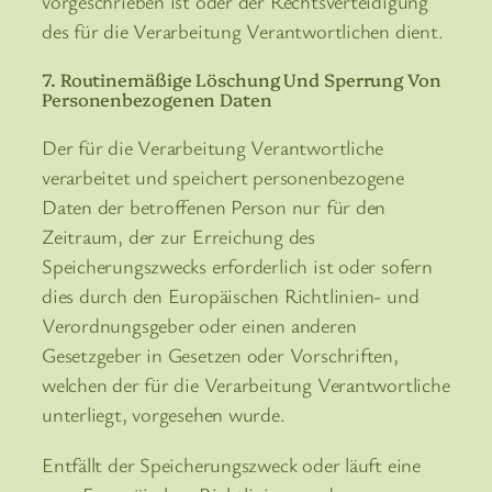
vorgeschrieben ist oder der Rechtsverteidigung
des für die Verarbeitung Verantwortlichen dient.
7. Routinemäßige Löschung Und Sperrung Von
Personenbezogenen Daten
Der für die Verarbeitung Verantwortliche
verarbeitet und speichert personenbezogene
Daten der betroffenen Person nur für den
Zeitraum, der zur Erreichung des
Speicherungszwecks erforderlich ist oder sofern
dies durch den Europäischen Richtlinien- und
Verordnungsgeber oder einen anderen
Gesetzgeber in Gesetzen oder Vorschriften,
welchen der für die Verarbeitung Verantwortliche
unterliegt, vorgesehen wurde.
Entfällt der Speicherungszweck oder läuft eine