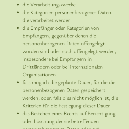
die Verarbeitungszwecke
die Kategorien personenbezogener Daten,
die verarbeitet werden
die Empfänger oder Kategorien von
Empfängern, gegenüber denen die
personenbezogenen Daten offengelegt
worden sind oder noch offengelegt werden,
insbesondere bei Empfängern in
Drittländern oder bei internationalen
Organisationen
falls möglich die geplante Dauer, für die die
personenbezogenen Daten gespeichert
werden, oder, falls dies nicht möglich ist, die
Kriterien für die Festlegung dieser Dauer
das Bestehen eines Rechts auf Berichtigung
oder Löschung der sie betreffenden
personenbezogenen Daten oder auf