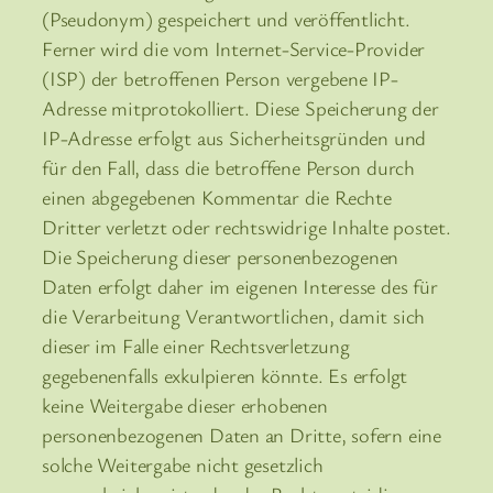
(Pseudonym) gespeichert und veröffentlicht.
Ferner wird die vom Internet-Service-Provider
(ISP) der betroffenen Person vergebene IP-
Adresse mitprotokolliert. Diese Speicherung der
IP-Adresse erfolgt aus Sicherheitsgründen und
für den Fall, dass die betroffene Person durch
einen abgegebenen Kommentar die Rechte
Dritter verletzt oder rechtswidrige Inhalte postet.
Die Speicherung dieser personenbezogenen
Daten erfolgt daher im eigenen Interesse des für
die Verarbeitung Verantwortlichen, damit sich
dieser im Falle einer Rechtsverletzung
gegebenenfalls exkulpieren könnte. Es erfolgt
keine Weitergabe dieser erhobenen
personenbezogenen Daten an Dritte, sofern eine
solche Weitergabe nicht gesetzlich