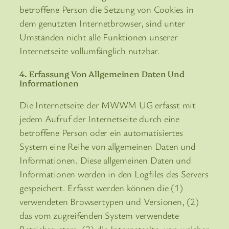
betroffene Person die Setzung von Cookies in
dem genutzten Internetbrowser, sind unter
Umständen nicht alle Funktionen unserer
Internetseite vollumfänglich nutzbar.
4. Erfassung Von Allgemeinen Daten Und
Informationen
Die Internetseite der MWWM UG erfasst mit
jedem Aufruf der Internetseite durch eine
betroffene Person oder ein automatisiertes
System eine Reihe von allgemeinen Daten und
Informationen. Diese allgemeinen Daten und
Informationen werden in den Logfiles des Servers
gespeichert. Erfasst werden können die (1)
verwendeten Browsertypen und Versionen, (2)
das vom zugreifenden System verwendete