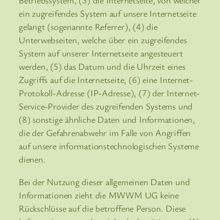
Betriebssystem, (3) die Internetseite, von welcher
ein zugreifendes System auf unsere Internetseite
gelangt (sogenannte Referrer), (4) die
Unterwebseiten, welche über ein zugreifendes
System auf unserer Internetseite angesteuert
werden, (5) das Datum und die Uhrzeit eines
Zugriffs auf die Internetseite, (6) eine Internet-
Protokoll-Adresse (IP-Adresse), (7) der Internet-
Service-Provider des zugreifenden Systems und
(8) sonstige ähnliche Daten und Informationen,
die der Gefahrenabwehr im Falle von Angriffen
auf unsere informationstechnologischen Systeme
dienen.
Bei der Nutzung dieser allgemeinen Daten und
Informationen zieht die MWWM UG keine
Rückschlüsse auf die betroffene Person. Diese