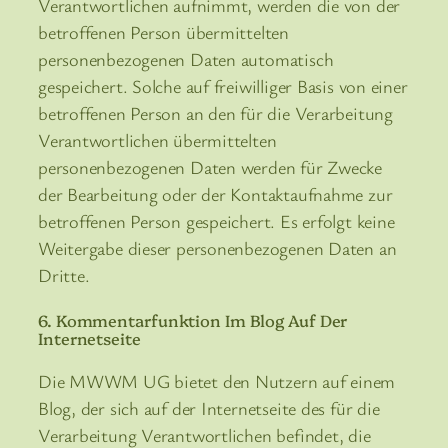
Verantwortlichen aufnimmt, werden die von der
betroffenen Person übermittelten
personenbezogenen Daten automatisch
gespeichert. Solche auf freiwilliger Basis von einer
betroffenen Person an den für die Verarbeitung
Verantwortlichen übermittelten
personenbezogenen Daten werden für Zwecke
der Bearbeitung oder der Kontaktaufnahme zur
betroffenen Person gespeichert. Es erfolgt keine
Weitergabe dieser personenbezogenen Daten an
Dritte.
6. Kommentarfunktion Im Blog Auf Der
Internetseite
Die MWWM UG bietet den Nutzern auf einem
Blog, der sich auf der Internetseite des für die
Verarbeitung Verantwortlichen befindet, die