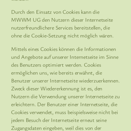
Durch den Einsatz von Cookies kann die
MWWM UG den Nutzern dieser Internetseite
nutzerfreundlichere Services bereitstellen, die
ohne die Cookie-Setzung nicht möglich wären.
Mittels eines Cookies können die Informationen
und Angebote auf unserer Internetseite im Sinne
des Benutzers optimiert werden. Cookies
ermöglichen uns, wie bereits erwähnt, die
Benutzer unserer Internetseite wiederzuerkennen.
Zweck dieser Wiedererkennung ist es, den
Nutzern die Verwendung unserer Internetseite zu
erleichtern. Der Benutzer einer Internetseite, die
Cookies verwendet, muss beispielsweise nicht bei
jedem Besuch der Internetseite erneut seine
Zugangsdaten eingeben, weil dies von der