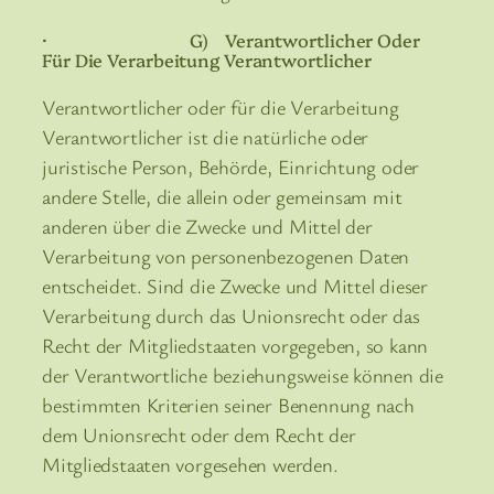
· G) Verantwortlicher Oder
Für Die Verarbeitung Verantwortlicher
Verantwortlicher oder für die Verarbeitung
Verantwortlicher ist die natürliche oder
juristische Person, Behörde, Einrichtung oder
andere Stelle, die allein oder gemeinsam mit
anderen über die Zwecke und Mittel der
Verarbeitung von personenbezogenen Daten
entscheidet. Sind die Zwecke und Mittel dieser
Verarbeitung durch das Unionsrecht oder das
Recht der Mitgliedstaaten vorgegeben, so kann
der Verantwortliche beziehungsweise können die
bestimmten Kriterien seiner Benennung nach
dem Unionsrecht oder dem Recht der
Mitgliedstaaten vorgesehen werden.