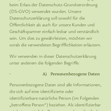
beim Erlass der Datenschutz-Grundverordnung
(DS-GVO) verwendet wurden. Unsere
Datenschutzerklärung soll sowohl für die
Öffentlichkeit als auch für unsere Kunden und
Geschäftspartner einfach lesbar und verständlich
sein. Um dies zu gewährleisten, möchten wir
vorab die verwendeten Begrifflichkeiten erläutern.
Wir verwenden in dieser Datenschutzerklärung
unter anderem die folgenden Begriffe:
· A) Personenbezogene Daten
Personenbezogene Daten sind alle Informationen,
die sich auf eine identifizierte oder
identifizierbare natürliche Person (im Folgenden
„betroffene Person“) beziehen. Als identifizierbar