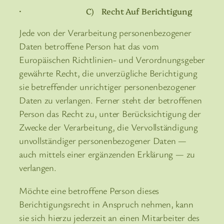
· C) Recht Auf Berichtigung
Jede von der Verarbeitung personenbezogener
Daten betroffene Person hat das vom
Europäischen Richtlinien- und Verordnungsgeber
gewährte Recht, die unverzügliche Berichtigung
sie betreffender unrichtiger personenbezogener
Daten zu verlangen. Ferner steht der betroffenen
Person das Recht zu, unter Berücksichtigung der
Zwecke der Verarbeitung, die Vervollständigung
unvollständiger personenbezogener Daten —
auch mittels einer ergänzenden Erklärung — zu
verlangen.
Möchte eine betroffene Person dieses
Berichtigungsrecht in Anspruch nehmen, kann
sie sich hierzu jederzeit an einen Mitarbeiter des