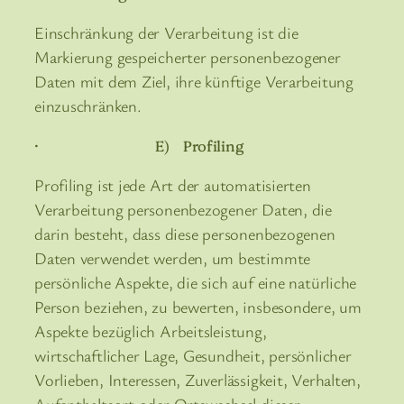
Einschränkung der Verarbeitung ist die
Markierung gespeicherter personenbezogener
Daten mit dem Ziel, ihre künftige Verarbeitung
einzuschränken.
· E) Profiling
Profiling ist jede Art der automatisierten
Verarbeitung personenbezogener Daten, die
darin besteht, dass diese personenbezogenen
Daten verwendet werden, um bestimmte
persönliche Aspekte, die sich auf eine natürliche
Person beziehen, zu bewerten, insbesondere, um
Aspekte bezüglich Arbeitsleistung,
wirtschaftlicher Lage, Gesundheit, persönlicher
Vorlieben, Interessen, Zuverlässigkeit, Verhalten,
Aufenthaltsort oder Ortswechsel dieser