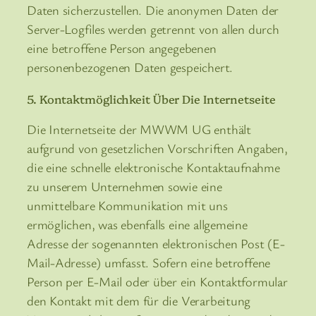
Daten sicherzustellen. Die anonymen Daten der
Server-Logfiles werden getrennt von allen durch
eine betroffene Person angegebenen
personenbezogenen Daten gespeichert.
5. Kontaktmöglichkeit Über Die Internetseite
Die Internetseite der MWWM UG enthält
aufgrund von gesetzlichen Vorschriften Angaben,
die eine schnelle elektronische Kontaktaufnahme
zu unserem Unternehmen sowie eine
unmittelbare Kommunikation mit uns
ermöglichen, was ebenfalls eine allgemeine
Adresse der sogenannten elektronischen Post (E-
Mail-Adresse) umfasst. Sofern eine betroffene
Person per E-Mail oder über ein Kontaktformular
den Kontakt mit dem für die Verarbeitung