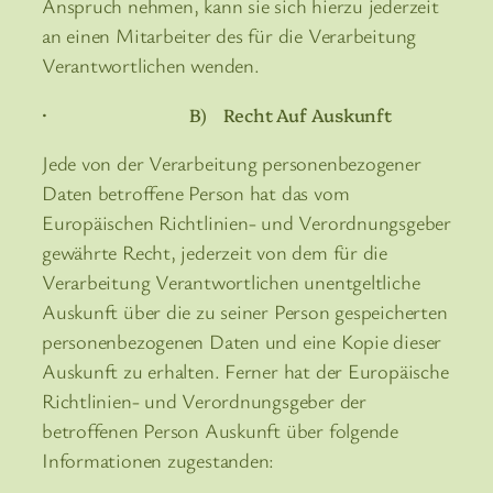
Anspruch nehmen, kann sie sich hierzu jederzeit
an einen Mitarbeiter des für die Verarbeitung
Verantwortlichen wenden.
· B) Recht Auf Auskunft
Jede von der Verarbeitung personenbezogener
Daten betroffene Person hat das vom
Europäischen Richtlinien- und Verordnungsgeber
gewährte Recht, jederzeit von dem für die
Verarbeitung Verantwortlichen unentgeltliche
Auskunft über die zu seiner Person gespeicherten
personenbezogenen Daten und eine Kopie dieser
Auskunft zu erhalten. Ferner hat der Europäische
Richtlinien- und Verordnungsgeber der
betroffenen Person Auskunft über folgende
Informationen zugestanden: