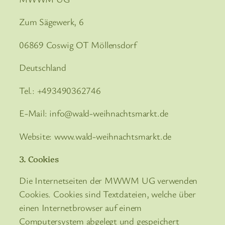
Zum Sägewerk, 6
06869 Coswig OT Möllensdorf
Deutschland
Tel.: +493490362746
E-Mail: info@wald-weihnachtsmarkt.de
Website: www.wald-weihnachtsmarkt.de
3. Cookies
Die Internetseiten der MWWM UG verwenden
Cookies. Cookies sind Textdateien, welche über
einen Internetbrowser auf einem
Computersystem abgelegt und gespeichert