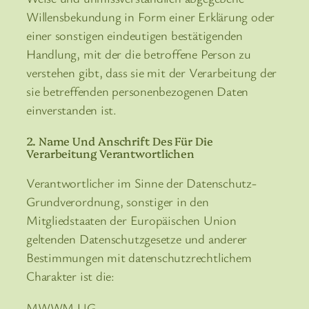
Willensbekundung in Form einer Erklärung oder
einer sonstigen eindeutigen bestätigenden
Handlung, mit der die betroffene Person zu
verstehen gibt, dass sie mit der Verarbeitung der
sie betreffenden personenbezogenen Daten
einverstanden ist.
2. Name Und Anschrift Des Für Die
Verarbeitung Verantwortlichen
Verantwortlicher im Sinne der Datenschutz-
Grundverordnung, sonstiger in den
Mitgliedstaaten der Europäischen Union
geltenden Datenschutzgesetze und anderer
Bestimmungen mit datenschutzrechtlichem
Charakter ist die:
MWWM UG