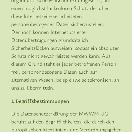
organisatorische Maßnahmen umgesetzt, um
einen möglichst lückenlosen Schutz der über
diese Internetseite verarbeiteten
personenbezogenen Daten sicherzustellen.
Dennoch können Internetbasierte
Datenübertragungen grundsätzlich
Sicherheitslücken aufweisen, sodass ein absoluter
Schutz nicht gewährleistet werden kann. Aus
diesem Grund steht es jeder betroffenen Person
frei, personenbezogene Daten auch auf
alternativen Wegen, beispielsweise telefonisch, an
uns zu übermitteln.
1. Begriffsbestimmungen
Die Datenschutzerklärung der MWWM UG
beruht auf den Begrifflichkeiten, die durch den
Europäischen Richtlinien- und Verordnungsgeber