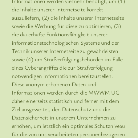
Informationen werden vielmehr benötigt, um (1)
die Inhalte unserer Internetseite korrekt
auszuliefern, (2) die Inhalte unserer Internetseite
sowie die Werbung für diese zu optimieren, (3)
die dauerhafte Funktionsfähigkeit unserer
informationstechnologischen Systeme und der
Technik unserer Internetseite zu gewährleisten
sowie (4) um Strafverfolgungsbehörden im Falle
eines Cyberangriffes die zur Strafverfolgung
notwendigen Informationen bereitzustellen.
Diese anonym erhobenen Daten und
Informationen werden durch die MWWM UG
daher einerseits statistisch und ferner mit dem
Ziel ausgewertet, den Datenschutz und die
Datensicherheit in unserem Unternehmen zu
erhöhen, um letztlich ein optimales Schutzniveau
für die von uns verarbeiteten personenbezogenen