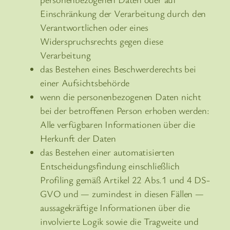
Einschränkung der Verarbeitung durch den
Verantwortlichen oder eines
Widerspruchsrechts gegen diese
Verarbeitung
das Bestehen eines Beschwerderechts bei
einer Aufsichtsbehörde
wenn die personenbezogenen Daten nicht
bei der betroffenen Person erhoben werden:
Alle verfügbaren Informationen über die
Herkunft der Daten
das Bestehen einer automatisierten
Entscheidungsfindung einschließlich
Profiling gemäß Artikel 22 Abs.1 und 4 DS-
GVO und — zumindest in diesen Fällen —
aussagekräftige Informationen über die
involvierte Logik sowie die Tragweite und