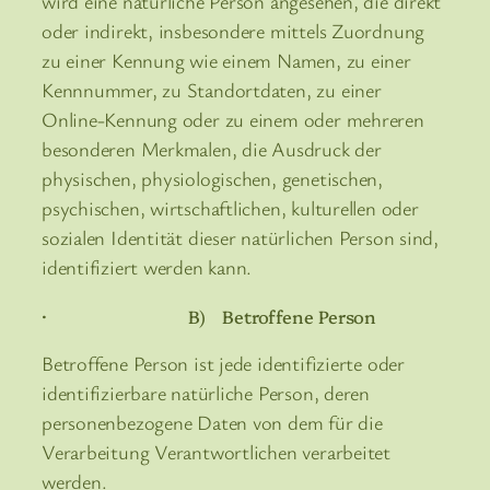
wird eine natürliche Person angesehen, die direkt
oder indirekt, insbesondere mittels Zuordnung
zu einer Kennung wie einem Namen, zu einer
Kennnummer, zu Standortdaten, zu einer
Online-Kennung oder zu einem oder mehreren
besonderen Merkmalen, die Ausdruck der
physischen, physiologischen, genetischen,
psychischen, wirtschaftlichen, kulturellen oder
sozialen Identität dieser natürlichen Person sind,
identifiziert werden kann.
· B) Betroffene Person
Betroffene Person ist jede identifizierte oder
identifizierbare natürliche Person, deren
personenbezogene Daten von dem für die
Verarbeitung Verantwortlichen verarbeitet
werden.