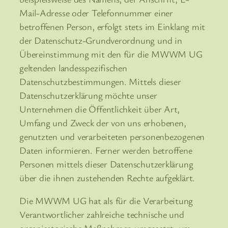
Mail-Adresse oder Telefonnummer einer
betroffenen Person, erfolgt stets im Einklang mit
der Datenschutz-Grundverordnung und in
Übereinstimmung mit den für die MWWM UG
geltenden landesspezifischen
Datenschutzbestimmungen. Mittels dieser
Datenschutzerklärung möchte unser
Unternehmen die Öffentlichkeit über Art,
Umfang und Zweck der von uns erhobenen,
genutzten und verarbeiteten personenbezogenen
Daten informieren. Ferner werden betroffene
Personen mittels dieser Datenschutzerklärung
über die ihnen zustehenden Rechte aufgeklärt.
Die MWWM UG hat als für die Verarbeitung
Verantwortlicher zahlreiche technische und