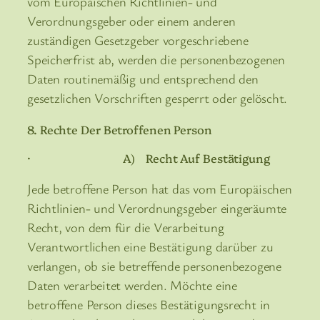
vom Europäischen Richtlinien- und
Verordnungsgeber oder einem anderen
zuständigen Gesetzgeber vorgeschriebene
Speicherfrist ab, werden die personenbezogenen
Daten routinemäßig und entsprechend den
gesetzlichen Vorschriften gesperrt oder gelöscht.
8. Rechte Der Betroffenen Person
· A) Recht Auf Bestätigung
Jede betroffene Person hat das vom Europäischen
Richtlinien- und Verordnungsgeber eingeräumte
Recht, von dem für die Verarbeitung
Verantwortlichen eine Bestätigung darüber zu
verlangen, ob sie betreffende personenbezogene
Daten verarbeitet werden. Möchte eine
betroffene Person dieses Bestätigungsrecht in