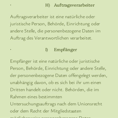
· H) Auftragsverarbeiter
Auftragsverarbeiter ist eine natürliche oder
juristische Person, Behörde, Einrichtung oder
andere Stelle, die personenbezogene Daten im
Auftrag des Verantwortlichen verarbeitet.
· I) Empfänger
Empfänger ist eine natürliche oder juristische
Person, Behörde, Einrichtung oder andere Stelle,
der personenbezogene Daten offengelegt werden,
unabhängig davon, ob es sich bei ihr um einen
Dritten handelt oder nicht. Behörden, die im
Rahmen eines bestimmten
Untersuchungsauftrags nach dem Unionsrecht
oder dem Recht der Mitgliedstaaten
möglicherweise personenbezogene Daten