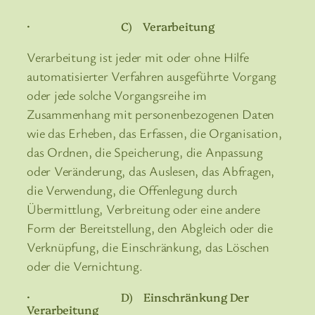
· C) Verarbeitung
Verarbeitung ist jeder mit oder ohne Hilfe
automatisierter Verfahren ausgeführte Vorgang
oder jede solche Vorgangsreihe im
Zusammenhang mit personenbezogenen Daten
wie das Erheben, das Erfassen, die Organisation,
das Ordnen, die Speicherung, die Anpassung
oder Veränderung, das Auslesen, das Abfragen,
die Verwendung, die Offenlegung durch
Übermittlung, Verbreitung oder eine andere
Form der Bereitstellung, den Abgleich oder die
Verknüpfung, die Einschränkung, das Löschen
oder die Vernichtung.
· D) Einschränkung Der
Verarbeitung