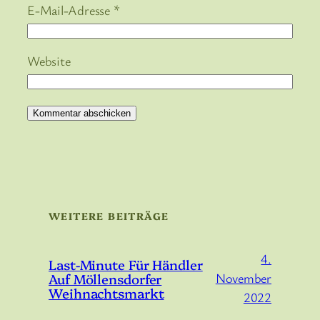
E-Mail-Adresse
*
Website
WEITERE BEITRÄGE
4.
Last-Minute Für Händler
Auf Möllensdorfer
November
Weihnachtsmarkt
2022