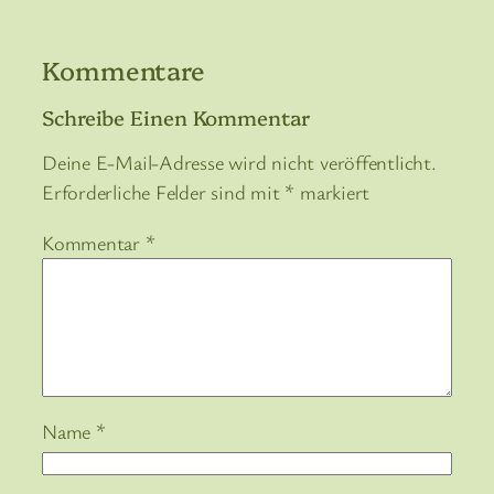
Kommentare
Schreibe Einen Kommentar
Deine E-Mail-Adresse wird nicht veröffentlicht.
Erforderliche Felder sind mit
*
markiert
Kommentar
*
Name
*