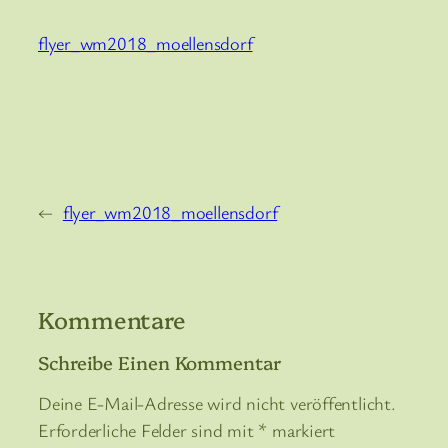
flyer_wm2018_moellensdorf
←
flyer_wm2018_moellensdorf
Kommentare
Schreibe Einen Kommentar
Deine E-Mail-Adresse wird nicht veröffentlicht.
Erforderliche Felder sind mit
*
markiert