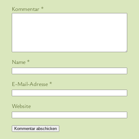
Kommentar
*
Name
*
E-Mail-Adresse
*
Website