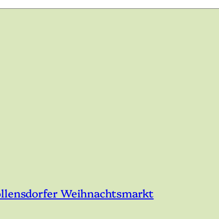
öllensdorfer Weihnachtsmarkt