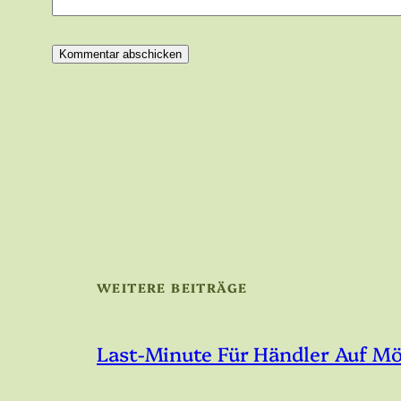
WEITERE BEITRÄGE
Last-Minute Für Händler Auf M