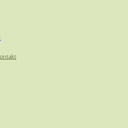
t
ontakt