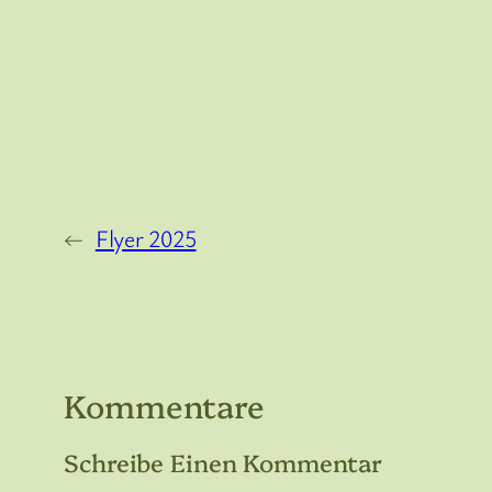
←
Flyer 2025
Kommentare
Schreibe Einen Kommentar