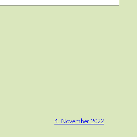
4. November 2022