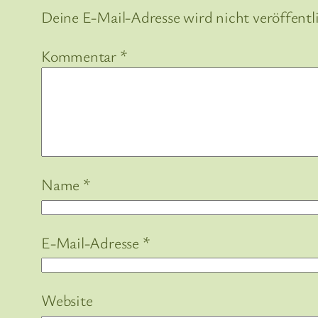
Deine E-Mail-Adresse wird nicht veröffentl
Kommentar
*
Name
*
E-Mail-Adresse
*
Website