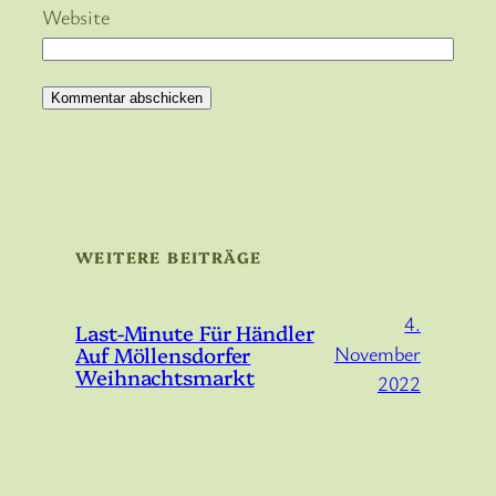
Website
WEITERE BEITRÄGE
4.
Last-Minute Für Händler
Auf Möllensdorfer
November
Weihnachtsmarkt
2022