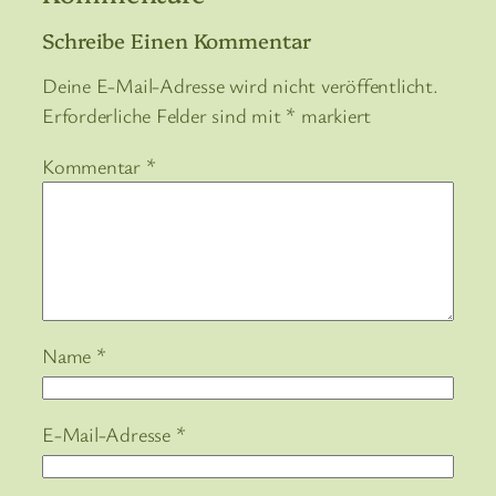
Schreibe Einen Kommentar
Deine E-Mail-Adresse wird nicht veröffentlicht.
Erforderliche Felder sind mit
*
markiert
Kommentar
*
Name
*
E-Mail-Adresse
*