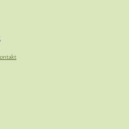
t
ontakt