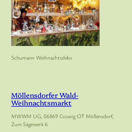
Schumann Weihnachtsdeko
Möllensdorfer Wald-
Weihnachtsmarkt
MWWM UG, 06869 Coswig OT Möllensdorf,
Zum Sägewerk 6