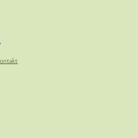
t
ontakt