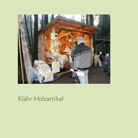
Klähr Holzartikel