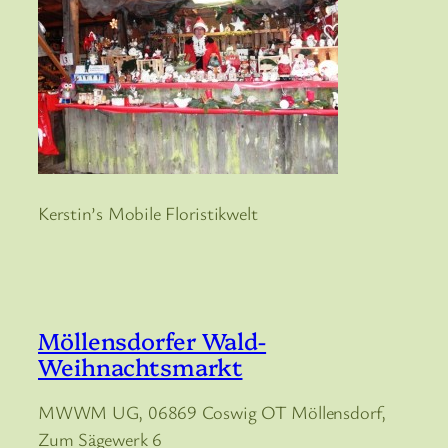
Kerstin’s Mobile Floristikwelt
Möllensdorfer Wald-
Weihnachtsmarkt
MWWM UG, 06869 Coswig OT Möllensdorf,
Zum Sägewerk 6