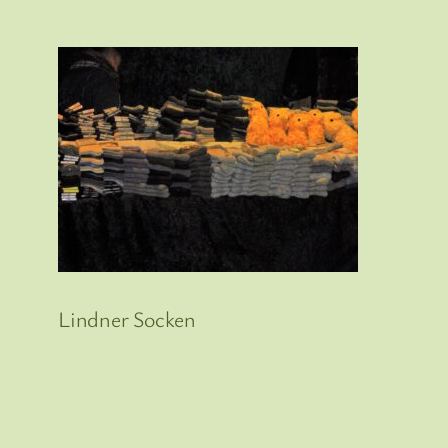
Lindner Socken