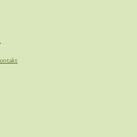
t
ontakt