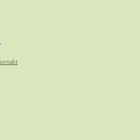
t
ontakt