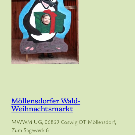
Möllensdorfer Wald-
Weihnachtsmarkt
MWWM UG, 06869 Coswig OT Möllensdorf,
Zum Sägewerk 6