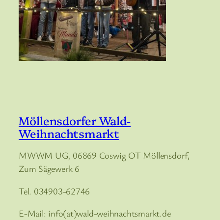
Möllensdorfer Wald-
Weihnachtsmarkt
MWWM UG, 06869 Coswig OT Möllensdorf,
Zum Sägewerk 6
Tel. 034903-62746
E-Mail: info(at)wald-weihnachtsmarkt.de